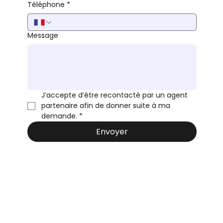
Téléphone
*
Message
J’accepte d’être recontacté par un agent 
partenaire afin de donner suite à ma 
demande.
*
Envoyer