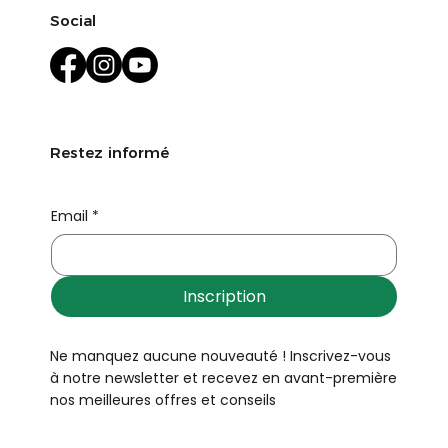
Social
Restez informé
Email
*
Inscription
Ne manquez aucune nouveauté ! Inscrivez-vous
à notre newsletter et recevez en avant-première
nos meilleures offres et conseils