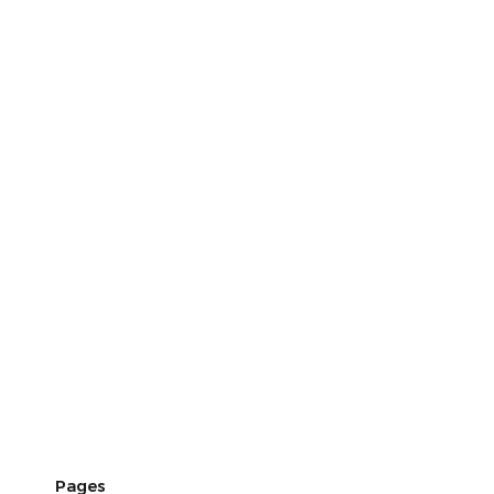
Pages