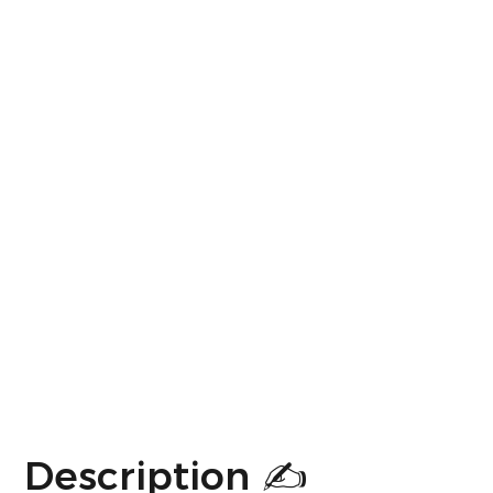
Description ✍️