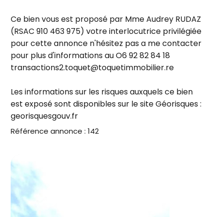
Ce bien vous est proposé par Mme Audrey RUDAZ
(RSAC 910 463 975) votre interlocutrice privilégiée
pour cette annonce n'hésitez pas a me contacter
pour plus d'informations au O6 92 82 84 18
transactions2.toquet@toquetimmobilier.re
Les informations sur les risques auxquels ce bien
est exposé sont disponibles sur le site Géorisques :
georisquesgouv.fr
Référence annonce : 142