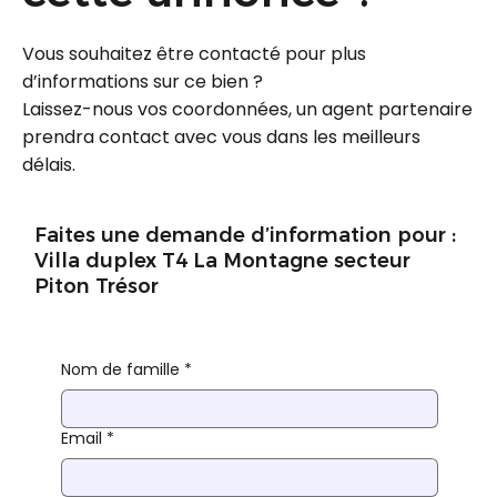
Vous souhaitez être contacté pour plus
d’informations sur ce bien ?
Laissez-nous vos coordonnées, un agent partenaire
prendra contact avec vous dans les meilleurs
délais.
Faites une demande d’information pour :
Villa duplex T4 La Montagne secteur
Piton Trésor
Nom de famille
*
Email
*