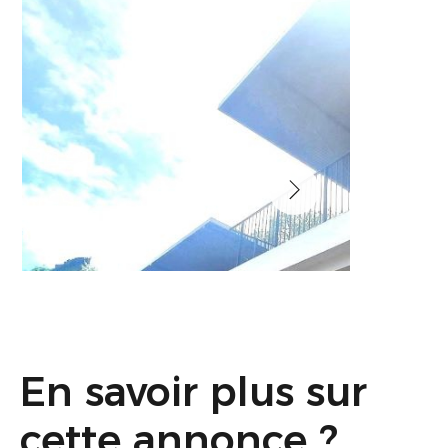
En savoir plus sur
cette annonce ?