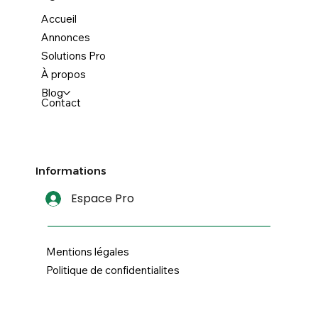
Accueil
Annonces
Solutions Pro
À propos
Blog
Contact
Informations
Espace Pro
Mentions légales
Politique de confidentialites