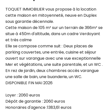
TOQUET IMMOBILIER vous propose à la location
cette maison en mitoyenneté, neuve en Duplex
sous garantie décennale.
Cette maison de 105 m² sur un terrain de 366m² se
situe à 450m d'altitude, dans un cadre Verdoyant
et très calme
Elle se compose comme suit : Deux places de
parking couvertes, une entrée, cuisine et séjour
ouvert sur varangue avec une vue exceptionnelle
Mer et végétations, une suite parentale, et un WC .
En rez de jardin, deux chambres accès varangue
une salle de bain, une buanderie, un WC.
DISPONIBLE FIN MAI 2026
Loyer : 2060 euros
Dépôt de garantie : 2060 euros
Honoraires d'agence :1383,61 euros