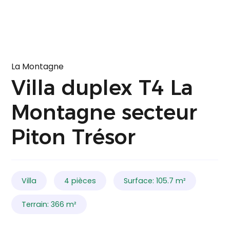
La Montagne
Villa duplex T4 La
Montagne secteur
Piton Trésor
Villa
4 pièces
Surface: 105.7 m²
Terrain: 366 m²