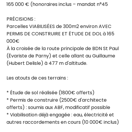
165 000 € (honoraires inclus – mandat n°45
PRÉCISIONS :
Parcelles VIABILISÉES de 300m2 environ AVEC
PERMIS DE CONSTRUIRE ET ÉTUDE DE DOL à 165
000€
À la croisée de la route principale de BDN St Paul
(Évariste de Parny) et celle allant au Guillaume
(Hubert Delisle) à 477 m d'altitude.
Les atouts de ces terrains :
* Étude de sol réalisée (1800€ offerts)
* Permis de construire (2500€ d'architecte
offerts) : soumis aux ABF, modificatif possible
* Viabilisation déjà engagée : eau, électricité et
autres raccordements en cours (10 000€ inclus)