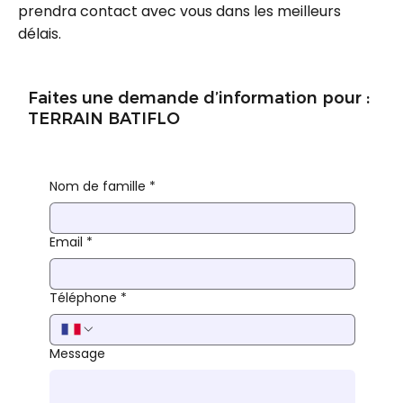
prendra contact avec vous dans les meilleurs
délais.
Faites une demande d’information pour :
TERRAIN BATIFLO
Nom de famille
*
Email
*
Téléphone
*
Message