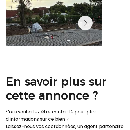
En savoir plus sur
cette annonce ?
Vous souhaitez être contacté pour plus
d’informations sur ce bien ?
Laissez-nous vos coordonnées, un agent partenaire