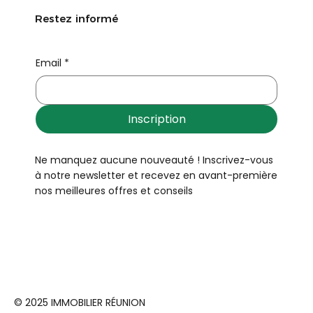
Restez informé
Email
*
Inscription
Ne manquez aucune nouveauté ! Inscrivez-vous
à notre newsletter et recevez en avant-première
nos meilleures offres et conseils
© 2025 IMMOBILIER RÉUNION