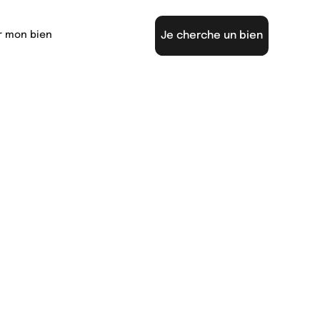
Je cherche un bien
r mon bien