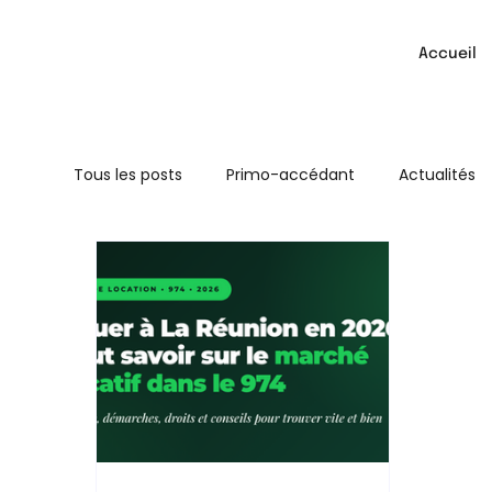
Accueil
Tous les posts
Primo-accédant
Actualités