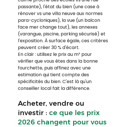
passante), l'état du bien (une case à 
rénover vs une villa neuve aux normes 
para-cycloniques), la vue (un balcon 
face mer change tout), les annexes 
(varangue, piscine, parking sécurisé) et 
l'exposition. À surface égale, ces critères 
peuvent créer 30 % d'écart.
En clair : utilisez le prix au m² pour 
vérifier que vous êtes dans la bonne 
fourchette, puis affinez avec une 
estimation qui tient compte des 
spécificités du bien. C'est là qu'un 
conseiller local fait la différence.
Acheter, vendre ou 
investir : 
ce que les prix 
2026 changent pour vous