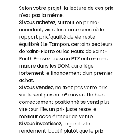
Selon votre projet, la lecture de ces prix 
n'est pas la même.
Si vous achetez
, surtout en primo-
accédant, visez les communes où le 
rapport prix/qualité de vie reste 
équilibré (Le Tampon, certains secteurs 
de Saint-Pierre ou les Hauts de Saint-
Paul). Pensez aussi au PTZ outre-mer, 
majoré dans les DOM, qui allège 
fortement le financement d'un premier 
achat.
Si vous vendez
, ne fixez pas votre prix 
sur le seul prix au m² moyen. Un bien 
correctement positionné se vend plus 
vite : sur l'île, un prix juste reste le 
meilleur accélérateur de vente.
Si vous investissez
, regardez le 
rendement locatif plutôt que le prix 