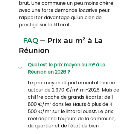
brut. Une commune un peu moins chère 
avec une forte demande locative peut 
rapporter davantage qu'un bien de 
prestige sur le littoral.
  FAQ
 — Prix au m² à La 
Réunion
Quel est le prix moyen au m² à La 
Réunion en 2026 ?
Le prix moyen départemental tourne 
autour de 2 970 €/m² mi-2026. Mais ce 
chiffre cache de grands écarts : de 1 
800 €/m² dans les Hauts à plus de 4 
500 €/m² sur le littoral ouest. Le prix 
réel dépend toujours de la commune, 
du quartier et de l'état du bien.