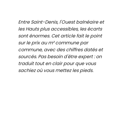
Entre Saint-Denis, l'Ouest balnéaire et 
les Hauts plus accessibles, les écarts 
sont énormes. Cet article fait le point 
sur le prix au m² commune par 
commune, avec des chiffres datés et 
sourcés. Pas besoin d'être expert : on 
traduit tout en clair pour que vous 
sachiez où vous mettez les pieds.