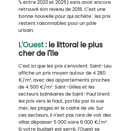
% entre 2023 et 2025) sans avoir encore 
retrouvé son niveau de 2018. C'est une 
bonne nouvelle pour qui achète : les prix 
restent raisonnables pour un pôle 
urbain.
L'Ouest
 : le littoral le plus 
cher de l'île
C'est ici que les prix s'envolent. Saint-Leu 
affiche un prix moyen autour de 4 280 
€/m², avec des appartements proches 
de 4 500 €/m². Saint-Gilles et les 
secteurs balnéaires de Saint-Paul tirent 
les prix vers le haut, portés par la vue 
mer, les plages et le cadre de vie. Sur 
ces secteurs, il n'est pas rare de voir des 
villas dépasser 5 000 voire 6 000 €/m². 
Si votre budget est serré, l'Ouest se 