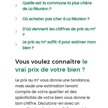
Quelle est la commune la plus chère 
de La Réunion ?
Où acheter pas cher à La Réunion ?
D'où viennent les chiffres de prix au m² 
?
Le prix au m² suffit-il pour estimer mon 
bien ?
Vous voulez connaître 
le 
vrai prix de votre bien ?
Le prix au m² vous donne une tendance, 
mais seule une estimation tenant 
compte de votre quartier et des 
spécificités de votre bien vous donne le 
bon chiffre. Discutons-en avec un 