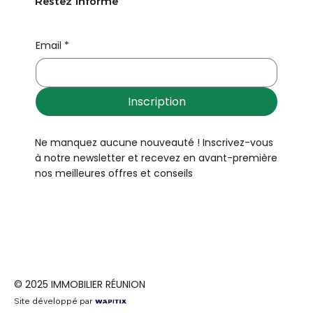
Restez informé
Email
*
Inscription
Ne manquez aucune nouveauté ! Inscrivez-vous
à notre newsletter et recevez en avant-première
nos meilleures offres et conseils
© 2025 IMMOBILIER RÉUNION
Site développé par