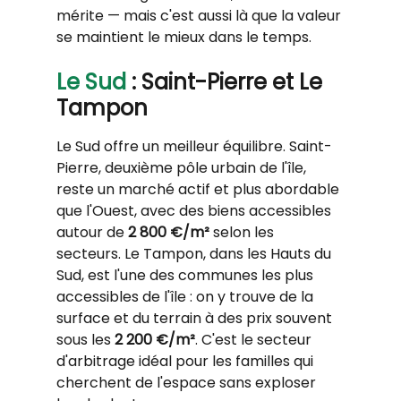
mérite — mais c'est aussi là que la valeur 
se maintient le mieux dans le temps.
Le Sud
 : Saint-Pierre et Le 
Tampon
Le Sud offre un meilleur équilibre. Saint-
Pierre, deuxième pôle urbain de l'île, 
reste un marché actif et plus abordable 
que l'Ouest, avec des biens accessibles 
autour de 
2 800 €/m²
 selon les 
secteurs. Le Tampon, dans les Hauts du 
Sud, est l'une des communes les plus 
accessibles de l'île : on y trouve de la 
surface et du terrain à des prix souvent 
sous les 
2 200 €/m²
. C'est le secteur 
d'arbitrage idéal pour les familles qui 
cherchent de l'espace sans exploser 