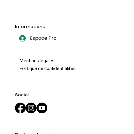
Informations
Espace Pro
Mentions légales
Politique de confidentialites
Social